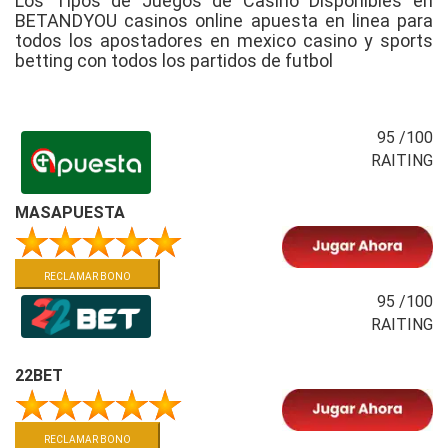
Los Tipos de Juegos de Casino Disponibles en
BETANDYOU casinos online apuesta en linea para
todos los apostadores en mexico casino y sports
betting con todos los partidos de futbol
95 /100
RAITING
MASAPUESTA
RECLAMAR BONO
95 /100
RAITING
22BET
RECLAMAR BONO