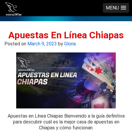
MENU
Apuestas En Línea Chiapas
Posted on
March 9, 2023
by
Gloria
Apuestas en Línea Chiapas Bienvenido a la guía definitiva
para descubrir cuál es la mejor casa de apuestas en
Chiapas y cómo funcionan.