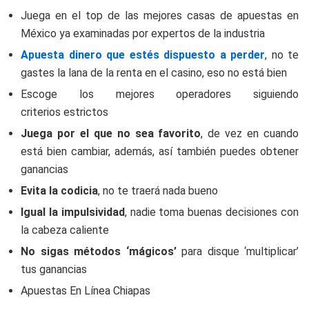
Juega en el top de las mejores casas de apuestas en
México ya examinadas por expertos de la industria
Apuesta dinero que estés dispuesto a perder
, no te
gastes la lana de la renta en el casino, eso no está bien
Escoge los mejores operadores siguiendo
criterios estrictos
Juega por el que no sea favorito
, de vez en cuando
está bien cambiar, además, así también puedes obtener
ganancias
Evita la codicia
, no te traerá nada bueno
Igual la impulsividad
, nadie toma buenas decisiones con
la cabeza caliente
No sigas métodos ‘mágicos’
para disque ‘multiplicar’
tus ganancias
Apuestas En Línea Chiapas