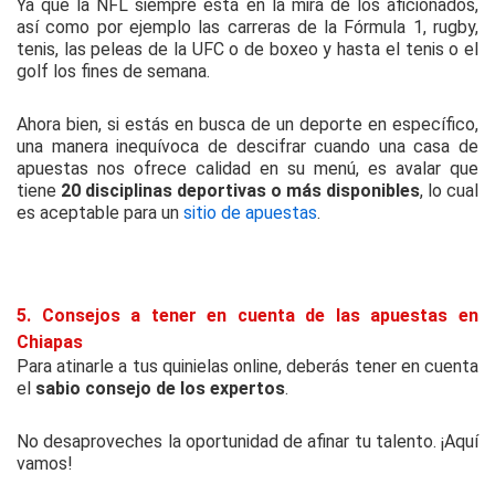
Ya que la NFL siempre está en la mira de los aficionados,
así como por ejemplo las carreras de la Fórmula 1, rugby,
tenis, las peleas de la UFC o de boxeo y hasta el tenis o el
golf los fines de semana.
Ahora bien, si estás en busca de un deporte en específico,
una manera inequívoca de descifrar cuando una casa de
apuestas nos ofrece calidad en su menú, es avalar que
tiene
20 disciplinas deportivas o más disponibles
, lo cual
es aceptable para un
sitio de apuestas
.
5. Consejos a tener en cuenta de las apuestas en
Chiapas
Para atinarle a tus quinielas online, deberás tener en cuenta
el
sabio consejo de los expertos
.
No desaproveches la oportunidad de afinar tu talento. ¡Aquí
vamos!