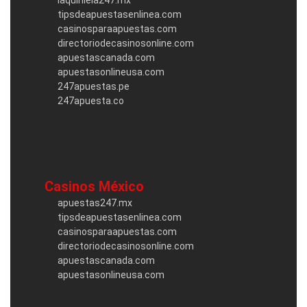
laquiniela247.mx
tipsdeapuestasenlinea.com
casinosparaapuestas.com
directoriodecasinosonline.com
apuestascanada.com
apuestasonlineusa.com
247apuestas.pe
247apuesta.co
Casinos México
apuestas247.mx
tipsdeapuestasenlinea.com
casinosparaapuestas.com
directoriodecasinosonline.com
apuestascanada.com
apuestasonlineusa.com