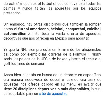
de extrañar que sea el futbol el que se lleva casi todas las
palmas y nunca faltan las apuestas por los equipos
preferidos.
Sin embargo, hay otras disciplinas que también la rompen
como el
futbol americano, beisbol, basquetbol, voleibol,
automovilismo
, más toda la vasta oferta de apuestas
deportivas que nos ofrecen en México para apostar.
Ya que la NFL siempre está en la mira de los aficionados,
así como por ejemplo las carreras de la Fórmula 1, rugby,
tenis, las peleas de la UFC o de boxeo y hasta el tenis o el
golf los fines de semana.
Ahora bien, si estás en busca de un deporte en específico,
una manera inequívoca de descifrar cuando una casa de
apuestas nos ofrece calidad en su menú, es avalar que
tiene
20 disciplinas deportivas o más disponibles
, lo cual
es aceptable para un
sitio de apuestas
.