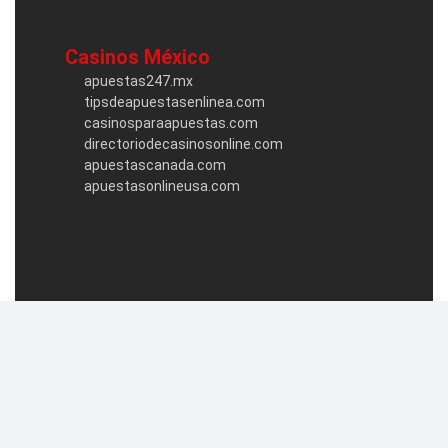
Casinos México
apuestas247.mx
tipsdeapuestasenlinea.com
casinosparaapuestas.com
directoriodecasinosonline.com
apuestascanada.com
apuestasonlineusa.com
Juesgos de Casino
Apuestas Deportivas
Online Slots
Online Poker
Blackjack
Roulette
Caliente Sports