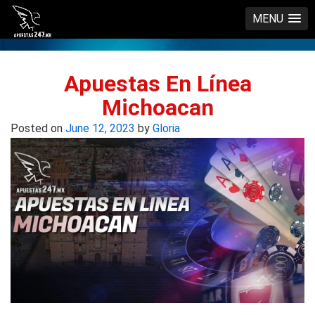
MENU
Apuestas En Línea
Michoacan
Posted on
June 12, 2023
by
Gloria