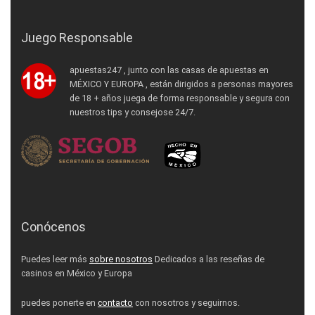
Juego Responsable
apuestas247 , junto con las casas de apuestas en
MÉXICO Y EUROPA , están dirigidos a personas mayores
de 18 + años juega de forma responsable y segura con
nuestros tips y consejose 24/7.
Conócenos
Puedes leer más
sobre nosotros
Dedicados a las reseñas de
casinos en México y Europa
puedes ponerte en
contacto
con nosotros y seguirnos.