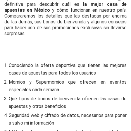
definitiva para descubrir cuál es
la mejor casa de
apuestas en México
y cómo funcionan en nuestro país.
Compararemos los detalles que las destacan por encima
de las demás, sus bonos de bienvenida y algunos consejos
para hacer uso de sus promociones exclusivas sin llevarse
sorpresas.
Conociendo la oferta deportiva que tienen las mejores
casas de apuestas para todos los usuarios
Momios y Supermomios que ofrecen en eventos
especiales cada semana
Qué tipos de bonos de bienvenida ofrecen las casas de
apuestas y otros beneficios
Seguridad web y cifrado de datos, necesarios para poner
a salvo mi información