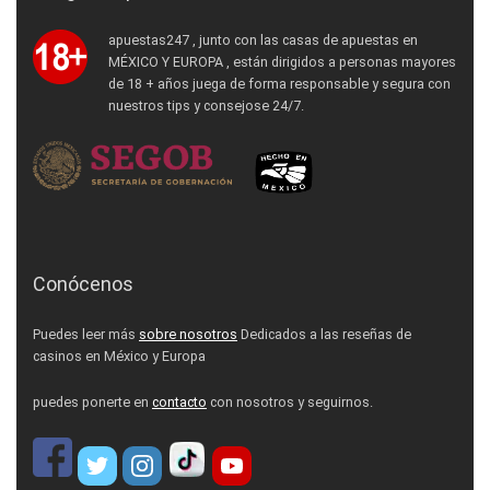
apuestas247 , junto con las casas de apuestas en
MÉXICO Y EUROPA , están dirigidos a personas mayores
de 18 + años juega de forma responsable y segura con
nuestros tips y consejose 24/7.
Conócenos
Puedes leer más
sobre nosotros
Dedicados a las reseñas de
casinos en México y Europa
puedes ponerte en
contacto
con nosotros y seguirnos.