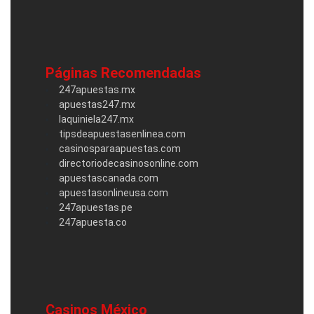
Páginas Recomendadas
247apuestas.mx
apuestas247.mx
laquiniela247.mx
tipsdeapuestasenlinea.com
casinosparaapuestas.com
directoriodecasinosonline.com
apuestascanada.com
apuestasonlineusa.com
247apuestas.pe
247apuesta.co
Casinos México