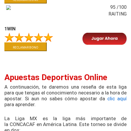
95 /100
RAITING
1WIN
RECLAMAR BONO
Apuestas Deportivas Online
A continuación, te daremos una reseña de esta liga
para que tengas el conocimiento necesario a la hora de
apostar. Si aun no sabes cómo apostar da
clic aquí
para aprender.
La Liga MX es la liga más importante de
la CONCACAF en América Latina. Este torneo se divide
en dos: