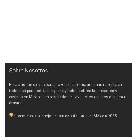
Sobre Nosotros
Este sitio fue creado para proveer la información mas reciente en
todos los partidos de la liga mx y todos sobres los deportes y
casinos en Mexico con resultados en vivo de los equipos de primera
division
Los mejores consejose para apostadores en
México
2025