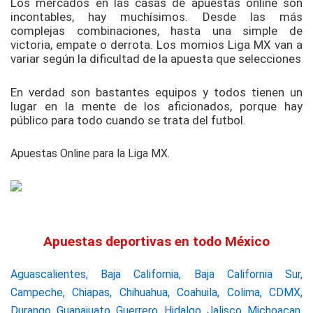
Los mercados en las casas de apuestas online son
incontables, hay muchísimos. Desde las más
complejas combinaciones, hasta una simple de
victoria, empate o derrota. Los momios Liga MX van a
variar según la dificultad de la apuesta que selecciones
En verdad son bastantes equipos y todos tienen un
lugar en la mente de los aficionados, porque hay
público para todo cuando se trata del futbol.
Apuestas Online para la Liga MX.
Apuestas deportivas en todo México
Aguascalientes,
Baja California,
Baja California Sur,
Campeche,
Chiapas,
Chihuahua,
Coahuila,
Colima,
CDMX,
Durango,
Guanajuato,
Guerrero,
Hidalgo,
Jalisco,
Michoacan,