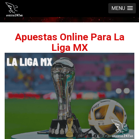
MENU
Apuestas Online Para La
Liga MX