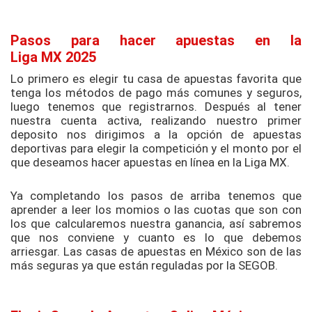
Pasos para hacer apuestas en la
Liga MX 2025
Lo primero es elegir tu casa de apuestas favorita que
tenga los métodos de pago más comunes y seguros,
luego tenemos que registrarnos. Después al tener
nuestra cuenta activa, realizando nuestro primer
deposito nos dirigimos a la opción de apuestas
deportivas para elegir la competición y el monto por el
que deseamos hacer apuestas en línea en la Liga MX.
Ya completando los pasos de arriba tenemos que
aprender a leer los momios o las cuotas que son con
los que calcularemos nuestra ganancia, así sabremos
que nos conviene y cuanto es lo que debemos
arriesgar. Las casas de apuestas en México son de las
más seguras ya que están reguladas por la SEGOB.