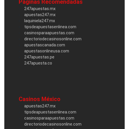
Páginas Recomendadas
247apuestas.mx
apuestas247.mx
laquiniela247.mx
tipsdeapuestasenlinea.com
casinosparaapuestas.com
directoriodecasinosonline.com
apuestascanada.com
apuestasonlineusa.com
247apuestas.pe
247apuesta.co
Casinos México
apuestas247.mx
tipsdeapuestasenlinea.com
casinosparaapuestas.com
directoriodecasinosonline.com