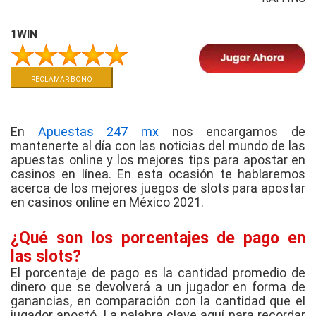
1WIN
RECLAMAR BONO
En
Apuestas 247 mx
nos encargamos de
mantenerte al día con las noticias del mundo de las
apuestas online y los mejores tips para apostar en
casinos en línea. En esta ocasión te hablaremos
acerca de los mejores juegos de slots para apostar
en casinos online en México 2021.
¿Qué son los porcentajes de pago en
las slots?
El porcentaje de pago es la cantidad promedio de
dinero que se devolverá a un jugador en forma de
ganancias, en comparación con la cantidad que el
jugador apostó. La palabra clave aquí para recordar