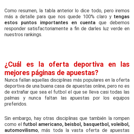
Como resumen, la tabla anterior lo dice todo, pero iremos
más a detalle para que nos quede 100% claro y
tengas
estos puntos importantes en cuenta
que debemos
responder satisfactoriamente a fin de darles luz verde en
nuestros rankings.
¿Cuál es la oferta deportiva en las
mejores páginas de apuestas?
Nunca fallan aquellas disciplinas más populares en la oferta
deportiva de una buena casa de apuestas online, pero no es
de extrañar que sea el futbol el que se lleva casi todas las
palmas y nunca faltan las apuestas por los equipos
preferidos.
Sin embargo, hay otras disciplinas que también la rompen
como el
futbol americano, beisbol, basquetbol, voleibol,
automovilismo
, más toda la vasta oferta de apuestas