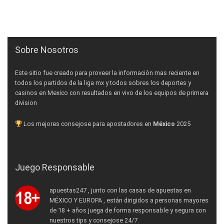
Sobre Nosotros
Este sitio fue creado para proveer la información mas reciente en
todos los partidos de la liga mx y todos sobres los deportes y
casinos en Mexico con resultados en vivo de los equipos de primera
division
Los mejores consejose para apostadores en
México
2025
Juego Responsable
apuestas247 , junto con las casas de apuestas en
MÉXICO Y EUROPA , están dirigidos a personas mayores
de 18 + años juega de forma responsable y segura con
nuestros tips y consejose 24/7.