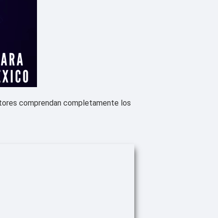
ectores comprendan completamente los