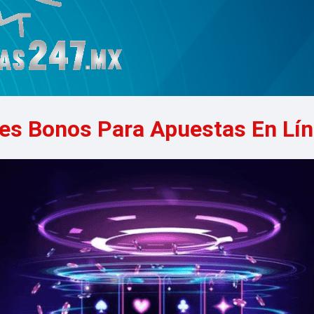
es Bonos Para Apuestas En Lí