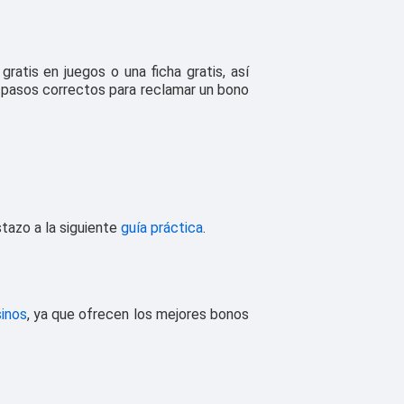
ratis en juegos o una ficha gratis, así
 pasos correctos para reclamar un bono
stazo a la siguiente
guía práctica
.
inos
, ya que ofrecen los mejores bonos