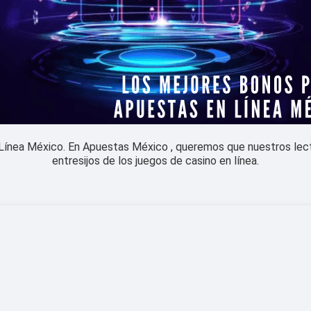
Línea México. En Apuestas México , queremos que nuestros l
entresijos de los juegos de casino en línea.