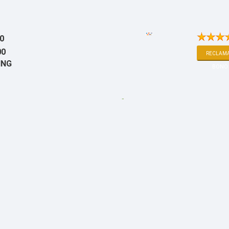
0
00
RECLAM
ING
BONO