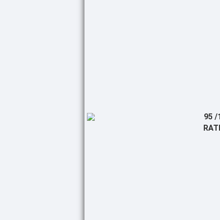
95 /
RAT