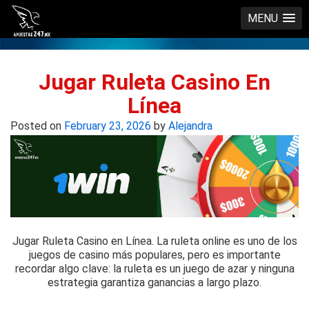
MENU
Jugar Ruleta Casino En
Línea
Posted on
February 23, 2026
by
Alejandra
Jugar Ruleta Casino en Línea. La ruleta online es uno de los
juegos de casino más populares, pero es importante
recordar algo clave: la ruleta es un juego de azar y ninguna
estrategia garantiza ganancias a largo plazo.