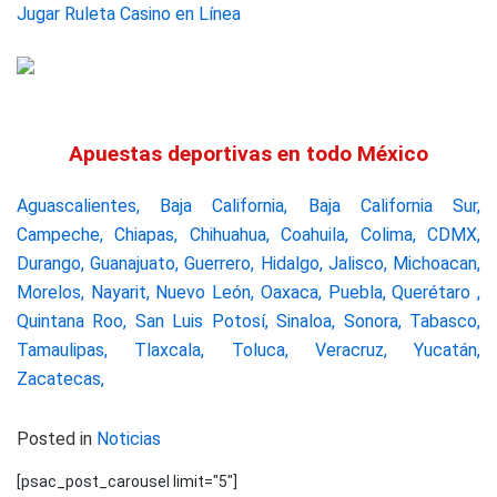
Jugar Ruleta Casino en Línea
Apuestas deportivas en todo México
Aguascalientes,
Baja California,
Baja California Sur,
Campeche,
Chiapas,
Chihuahua,
Coahuila,
Colima,
CDMX,
Durango,
Guanajuato,
Guerrero,
Hidalgo,
Jalisco,
Michoacan,
Morelos,
Nayarit,
Nuevo León,
Oaxaca,
Puebla,
Querétaro ,
Quintana Roo,
San Luis Potosí,
Sinaloa,
Sonora,
Tabasco,
Tamaulipas,
Tlaxcala,
Toluca,
Veracruz,
Yucatán,
Zacatecas,
Posted in
Noticias
[psac_post_carousel limit="5"]