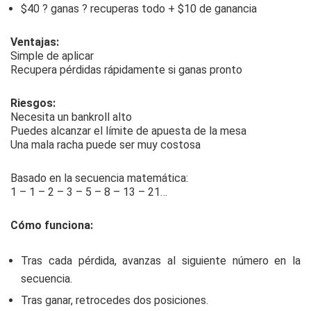
$40 ? ganas ? recuperas todo + $10 de ganancia
Ventajas:
Simple de aplicar
Recupera pérdidas rápidamente si ganas pronto
Riesgos:
Necesita un bankroll alto
Puedes alcanzar el límite de apuesta de la mesa
Una mala racha puede ser muy costosa
Basado en la secuencia matemática:
1 – 1 – 2 – 3 – 5 – 8 – 13 – 21…
Cómo funciona:
Tras cada pérdida, avanzas al siguiente número en la
secuencia.
Tras ganar, retrocedes dos posiciones.