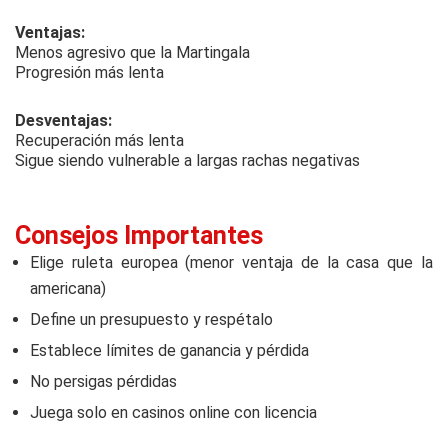
Ventajas:
Menos agresivo que la Martingala
Progresión más lenta
Desventajas:
Recuperación más lenta
Sigue siendo vulnerable a largas rachas negativas
Consejos Importantes
Elige ruleta europea (menor ventaja de la casa que la
americana)
Define un presupuesto y respétalo
Establece límites de ganancia y pérdida
No persigas pérdidas
Juega solo en casinos online con licencia