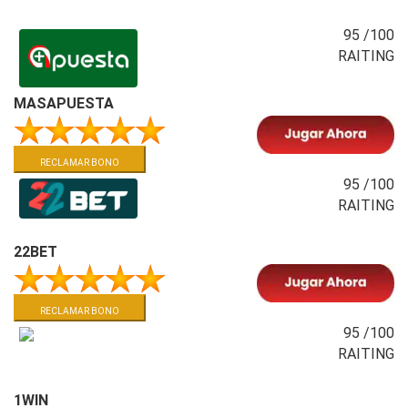
95 /100
RAITING
MASAPUESTA
RECLAMAR BONO
95 /100
RAITING
22BET
RECLAMAR BONO
95 /100
RAITING
1WIN