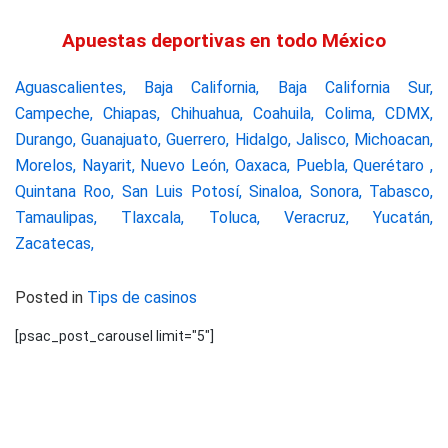
Apuestas deportivas en todo México
Aguascalientes,
Baja California,
Baja California Sur,
Campeche,
Chiapas,
Chihuahua,
Coahuila,
Colima,
CDMX,
Durango,
Guanajuato,
Guerrero,
Hidalgo,
Jalisco,
Michoacan,
Morelos,
Nayarit,
Nuevo León,
Oaxaca,
Puebla,
Querétaro ,
Quintana Roo,
San Luis Potosí,
Sinaloa,
Sonora,
Tabasco,
Tamaulipas,
Tlaxcala,
Toluca,
Veracruz,
Yucatán,
Zacatecas,
Posted in
Tips de casinos
[psac_post_carousel limit="5"]