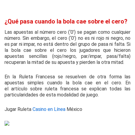
¿Qué pasa cuando la bola cae sobre el cero?
Las apuestas al número cero (‘0’) se pagan como cualquier
número. Sin embargo, el cero (‘0’) no es ni rojo ni negro, no
es par ni impar, no está dentro del grupo de pasa ni falta. Si
la bola cae sobre el cero los jugadores que hicieron
apuestas sencillas (rojo/negro, par/impar, pasa/falta)
recuperan la mitad de su apuesta y pierden la otra mitad.
En la Ruleta Francesa se resuelven de otra forma las
apuestas simples cuando la bola cae en el cero. En
el artículo sobre ruleta francesa se explican todas las
particularidades de esta modalidad de juego.
Jugar Ruleta
Casino en Línea
México