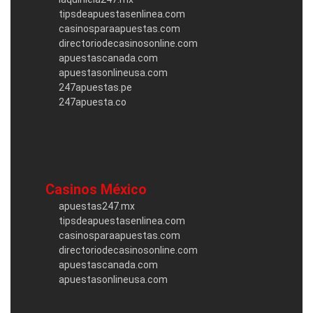
tipsdeapuestasenlinea.com
casinosparaapuestas.com
directoriodecasinosonline.com
apuestascanada.com
apuestasonlineusa.com
247apuestas.pe
247apuesta.co
Casinos México
apuestas247.mx
tipsdeapuestasenlinea.com
casinosparaapuestas.com
directoriodecasinosonline.com
apuestascanada.com
apuestasonlineusa.com