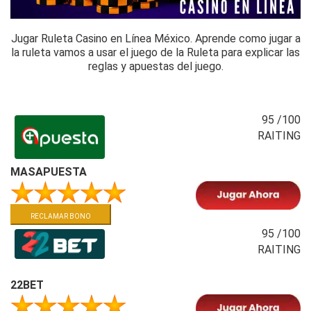
Jugar Ruleta Casino en Línea México. Aprende como jugar a
la ruleta vamos a usar el juego de la Ruleta para explicar las
reglas y apuestas del juego.
95 /100
RAITING
MASAPUESTA
RECLAMAR BONO
95 /100
RAITING
22BET