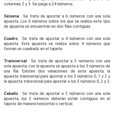
columnas 2 y 3. Se juega a 24 números.
Seisena
: Se trata de apostar a 6 números con una sola
apuesta. Los 6 números sobre los que se realiza este tipo
de apuesta se encuentran en dos filas contiguas.
Cuadro
: Se trata de apostar a 4 números con una sola
apuesta. Esta apuesta se realiza sobre 4 números que
forman un cuadrado en el tapete.
Transversal
: Se trata de apostar a 3 números con una
sola apuesta, con la apuesta se apuesta a los 3 números de
una fila. Existen dos variaciones de esta apuesta, la
apuesta transversal para apostar a los 3 números 0, 1 y 2 y
la apuesta transversal para apostar a los 3 números 0, 2 y 3.
Caballo
: Se trata de apostar a 2 números con una sola
apuesta, los 2 números deberán están contiguos en el
tapete de manera horizontal o vertical.