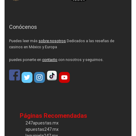
Conócenos
Puedes leer más
sobre nosotros
Dedicados a las reseñas de
casinos en México y Europa
puedes ponerte en
contacto
con nosotros y seguirnos.
Páginas Recomendadas
247apuestas.mx
apuestas247.mx
laquiniela247.mx