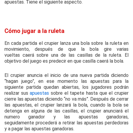
apuestas. Tiene el siguiente aspecto.
Cómo jugar a la ruleta
En cada partida el crupier lanza una bola sobre la ruleta en
movimiento, después de que la bola gire varias
vueltas caerá sobre una de las casillas de la ruleta. El
objetivo del juego es predecir en que casilla caerá la bola.
El crupier anuncia el inicio de una nueva partida diciendo
“hagan juego”, en ese momento las apuestas para la
siguiente partida quedan abiertas, los jugadores podrán
realizar sus
apuestas
sobre el tapete hasta que el crupier
cierre las apuestas diciendo “no va más”. Después de cerrar
las apuestas, el crupier lanzará la bola, cuando la bola se
detenga en alguna de las casillas, el crupier anunciará el
numero ganador y las apuestas ganadoras,
seguidamente procederá a retirar las apuestas perdedoras
y a pagar las apuestas ganadoras.