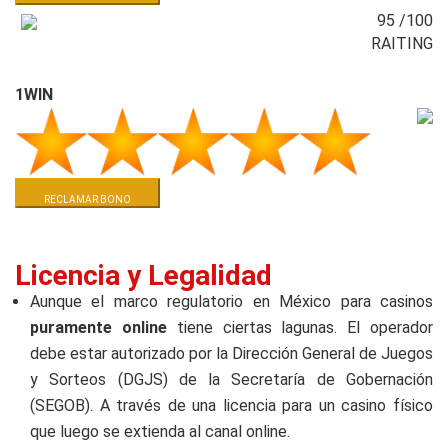
95 /100
RAITING
1WIN
RECLAMAR BONO
Licencia y Legalidad
Aunque el marco regulatorio en México para casinos
puramente online
tiene ciertas lagunas. El operador
debe estar autorizado por la Dirección General de Juegos
y Sorteos (DGJS) de la Secretaría de Gobernación
(SEGOB). A través de una licencia para un casino físico
que luego se extienda al canal online.