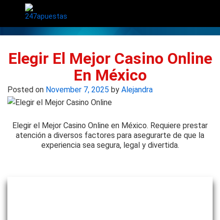
Elegir El Mejor Casino Online
En México
Posted on
November 7, 2025
by
Alejandra
Elegir el Mejor Casino Online en México. Requiere prestar
atención a diversos factores para asegurarte de que la
experiencia sea segura, legal y divertida.