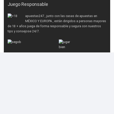
Juego Responsable
apuestas247 , junto con las casas de apuestas en
MÉXICO Y EUROPA , están dirigidos a personas mayores
de 18 + años juega de forma responsable y segura con nuestros
tips y consejose 24/7.
Conócenos
Puedes leer más
sobre nosotros
Dedicados a las reseñas de
casinos en México y Europa
puedes ponerte en
contacto
con nosotros y seguirnos.