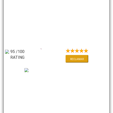
95 /100
RATING
RECLAMAR
BONO