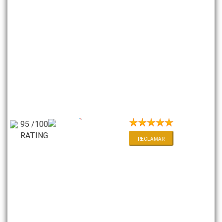
95 /100
RATING
RECLAMAR
BONO