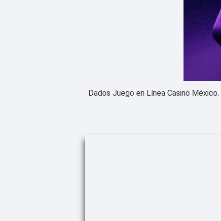
Dados Juego en Línea Casino México. E