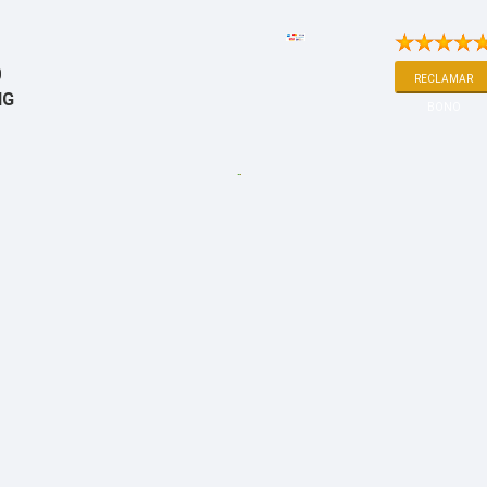
0
RECLAMAR
NG
BONO