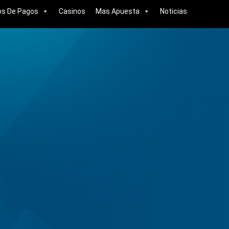
s De Pagos
Casinos
Mas Apuesta
Noticias