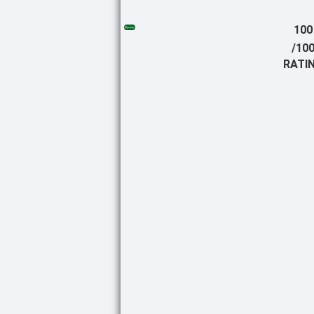
100
/10
RATI