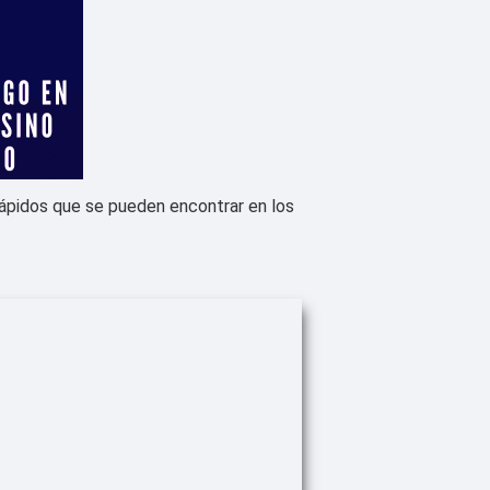
rápidos que se pueden encontrar en los