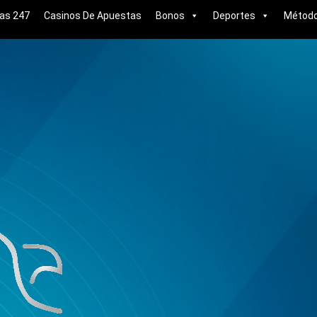
as 247
Casinos De Apuestas
Bonos
Deportes
Método