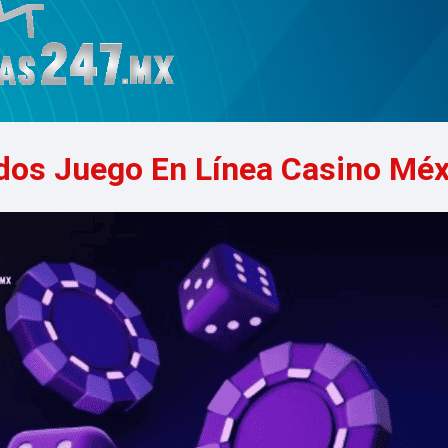
dos Juego En Línea Casino Méx