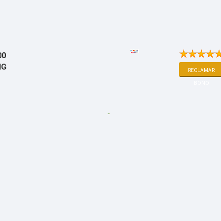
00
NG
RECLAMAR
BONO