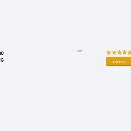
00
NG
RECLAMAR
BONO