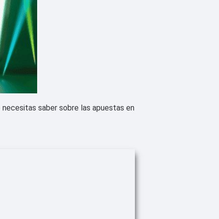
 necesitas saber sobre las apuestas en