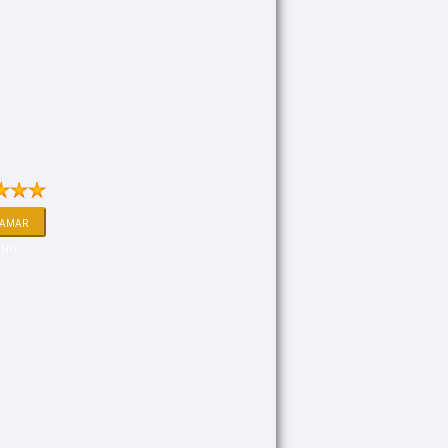
LAMAR
ONO