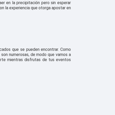
r en la precipitación pero sin esperar
n la experiencia que otorga apostar en
ercados que se pueden encontrar. Como
nes son numerosas, de modo que vamos a
rte mientras disfrutas de tus eventos