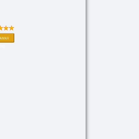
LAMAR
ONO