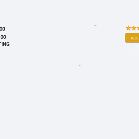
00
100
REC
TING
B