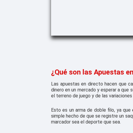
¿Qué son las Apuestas en
Las apuestas en directo hacen que ca
dinero en un mercado y esperar a que 
el terreno de juego y de las variacione
Esto es un arma de doble filo, ya que
simple hecho de que se registre un saqu
marcador sea el deporte que sea.