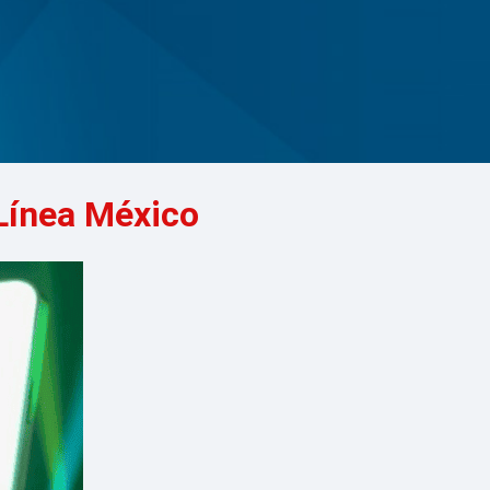
Línea México