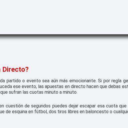
 Directo?
da partido o evento sea aún más emocionante. Si por regla ge
suceda ese evento, las apuestas en directo hacen que debas es
s que sufran las cuotas minuto a minuto.
 en cuestión de segundos puedes dejar escapar esa cuota que 
e de esquina en fútbol, dos tiros libres en baloncesto o cualqui